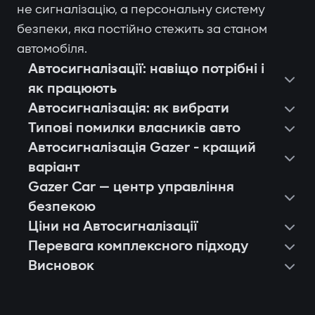
не сигналізацію, а персональну систему
безпеки, яка постійно стежить за станом
автомобіля.
Автосигналізації: навіщо потрібні і
як працюють
Автосигналізація: як вибрати
Типові помилки власників авто
Автосигналізація Gazer - кращий
варіант
Gazer Car — центр управління
безпекою
Ціни на Автосигналізації
Перевага комплексного підходу
Висновок