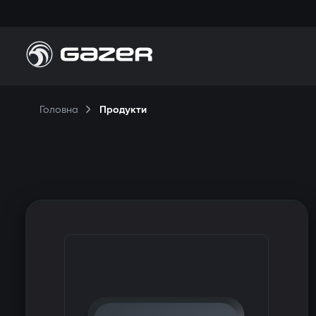
Головна
Продукти