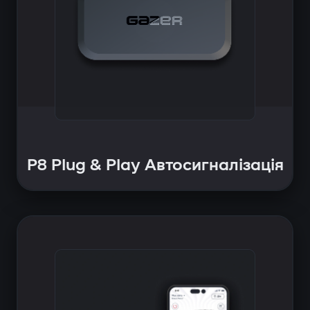
P8 Plug & Play Автосигналізація