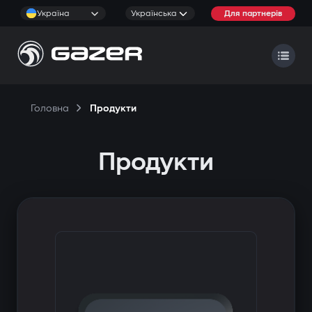
Україна
Українська
Для партнерів
Головна
Продукти
Продукти