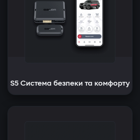
S5 Система безпеки та комфорту