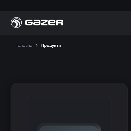
Головна
Продукти