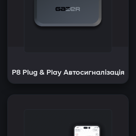
P8 Plug & Play Автосигналізація