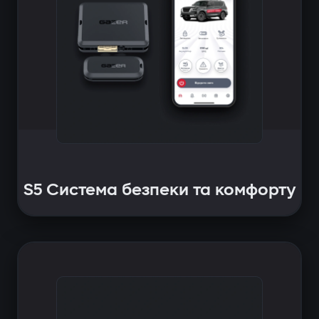
S5 Система безпеки та комфорту