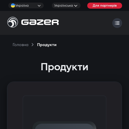
Україна
Українська
Для партнерів
Головна
Продукти
Продукти