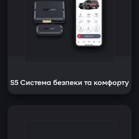
S5 Система безпеки та комфорту