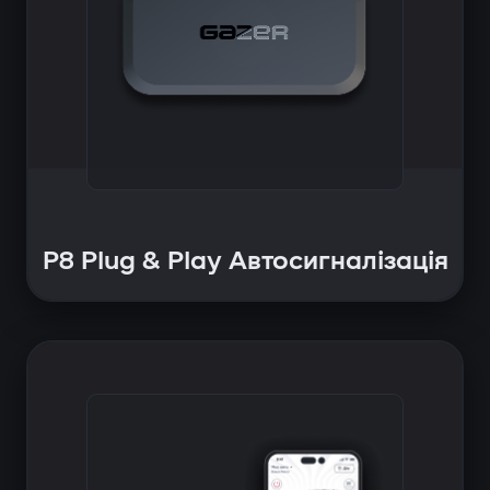
P8 Plug & Play Автосигналізація