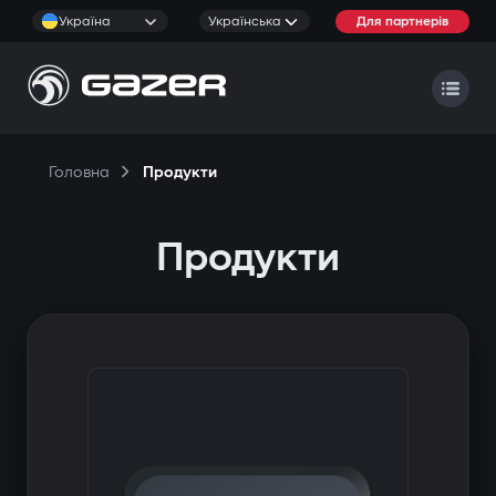
Україна
Українська
Для партнерів
Головна
Продукти
Продукти