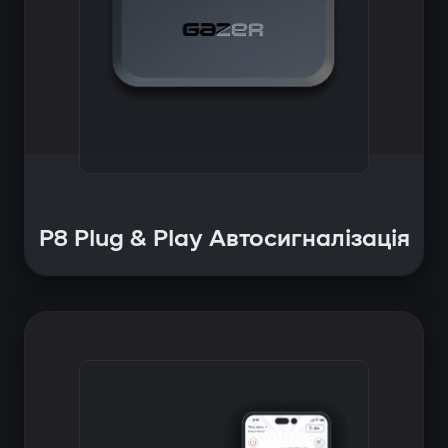
P8 Plug & Play Автосигналізація