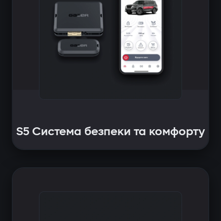
S5 Система безпеки та комфорту