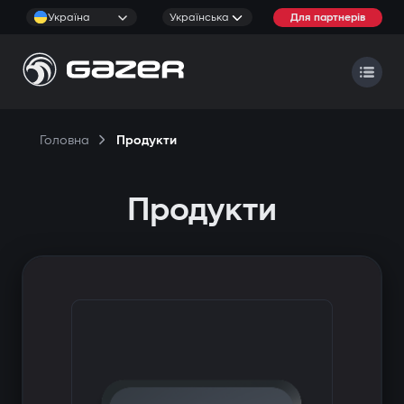
Україна
Українська
Для партнерів
Головна
Продукти
Продукти