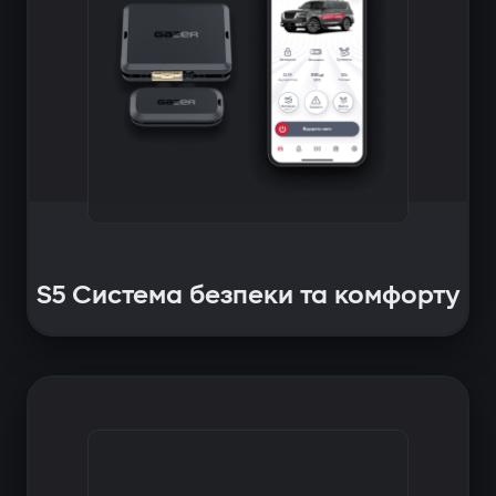
S5 Система безпеки та комфорту