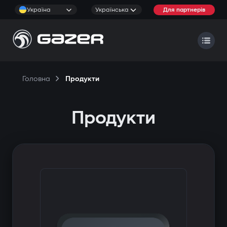
Україна
Українська
Для партнерів
Головна
Продукти
Продукти