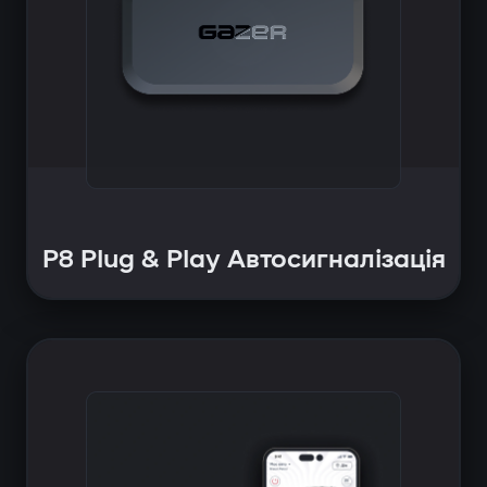
P8 Plug & Play Автосигналізація