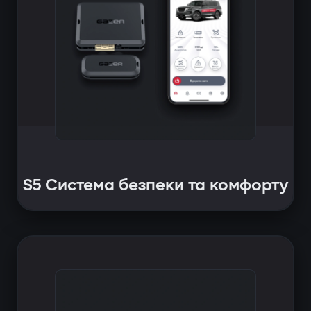
S5 Система безпеки та комфорту