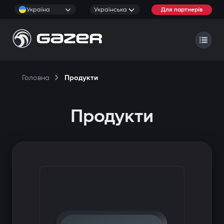
Україна
Українська
Для партнерів
Головна
Продукти
Продукти