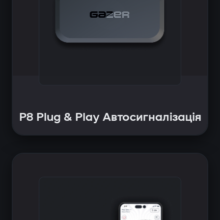
P8 Plug & Play Автосигналізація