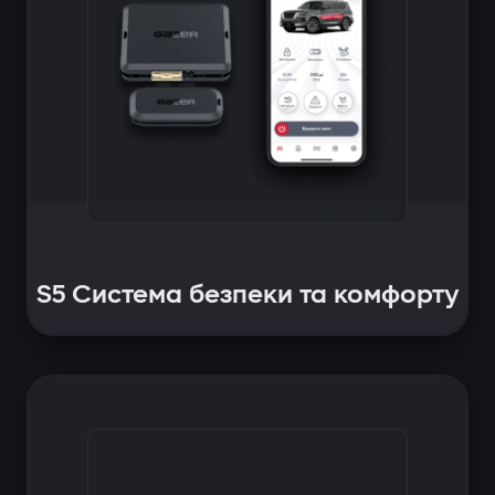
S5 Система безпеки та комфорту