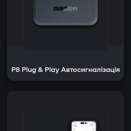
P8 Plug & Play Автосигналізація