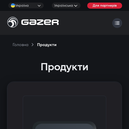
Україна
Українська
Для партнерів
Головна
Продукти
Продукти