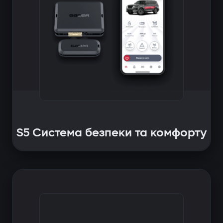
S5 Система безпеки та комфорту