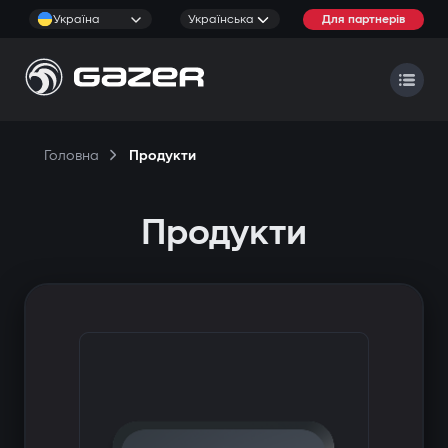
Україна
Українська
Для партнерів
Головна
Продукти
Продукти