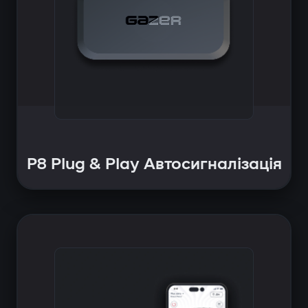
P8 Plug & Play Автосигналізація