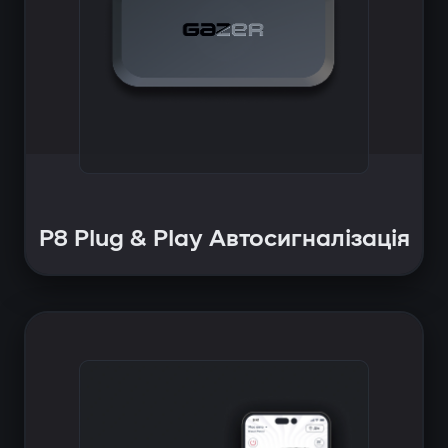
P8 Plug & Play Автосигналізація