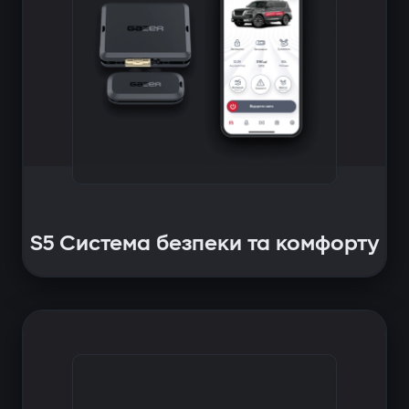
S5 Система безпеки та комфорту