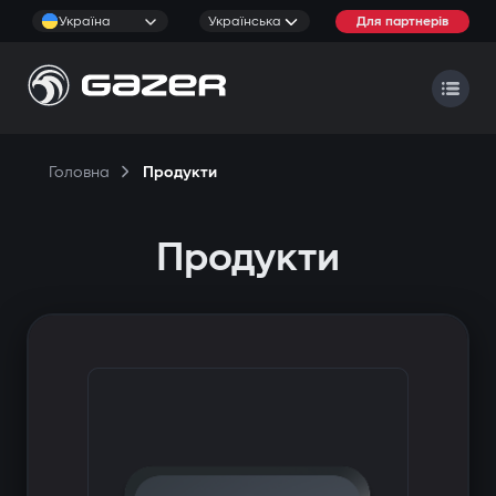
Україна
Українська
Для партнерів
Головна
Продукти
Продукти