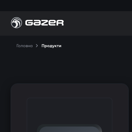
Головна
Продукти