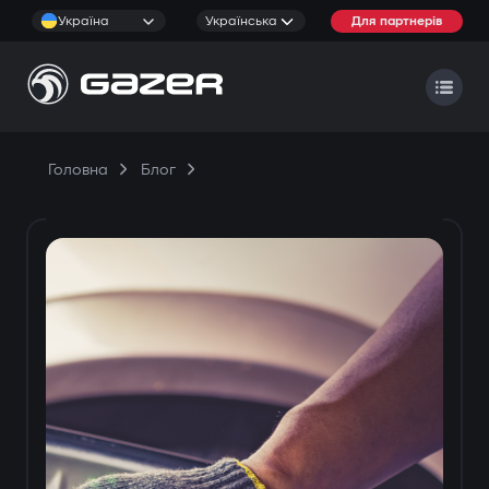
Україна
Українська
Для партнерів
Головна
Блог